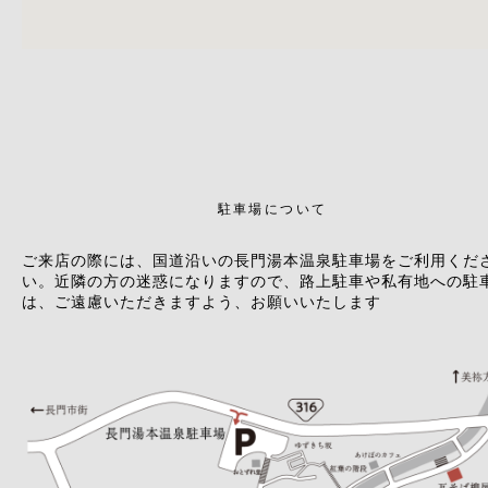
駐車場について
ご来店の際には、国道沿いの長門湯本温泉駐車場をご利用くだ
い。近隣の方の迷惑になりますので、路上駐車や私有地への駐
は、ご遠慮いただきますよう、お願いいたします